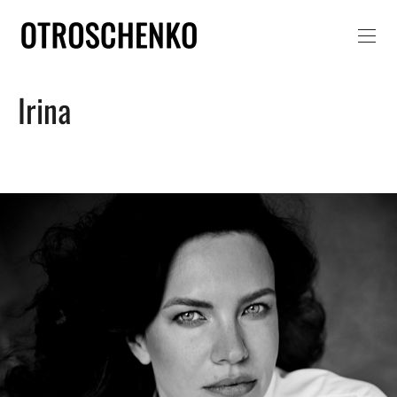
Irina