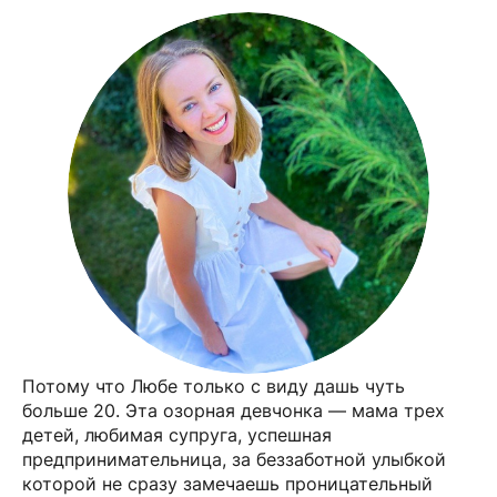
Потому что Любе только с виду дашь чуть
больше 20. Эта озорная девчонка — мама трех
детей, любимая супруга, успешная
предпринимательница, за беззаботной улыбкой
которой не сразу замечаешь проницательный