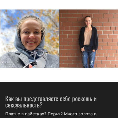
Как вы представляете себе роскошь и
сексуальность?
Платье в пайетках? Перья? Много золота и