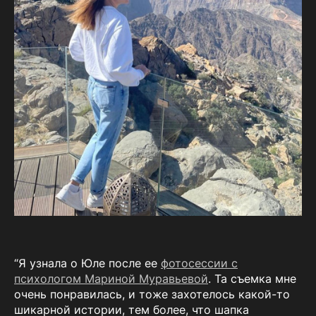
“Я узнала о Юле после ее
фотосессии с
психологом Мариной Муравьевой
. Та съемка мне
очень понравилась, и тоже захотелось какой-то
шикарной истории, тем более, что шапка