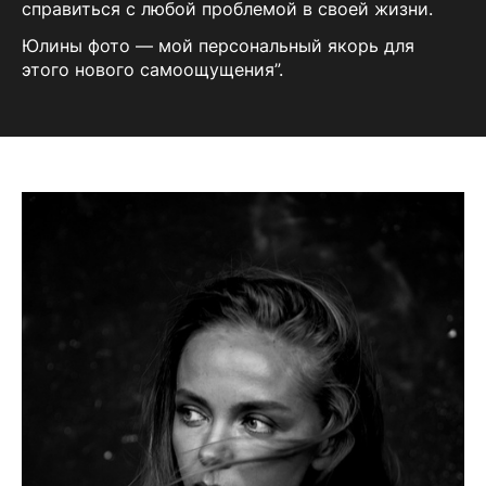
справиться с любой проблемой в своей жизни.
Юлины фото — мой персональный якорь для
этого нового самоощущения”.