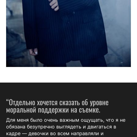
“Отдельно хочется сказать об уровне
моральной поддержки на съемке.
Для меня было очень важным ощущать, что я не
обязана безупречно выглядеть и двигаться в
кадре — девочки во всем направляли и