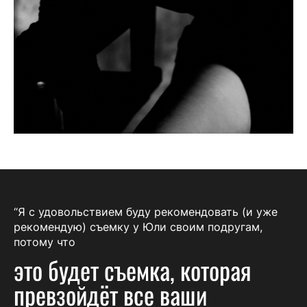
“Я с удовольствием буду рекомендовать (и уже
рекомендую) съемку у Юли своим подругам,
потому что
это будет съемка, которая
превзойдёт все ваши