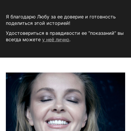
Я благодарю Любу за ее доверие и готовность
поделиться этой историей!
Удостовериться в правдивости ее “показаний” вы
всегда можете
у неё лично
.