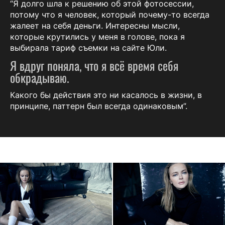
“Я долго шла к решению об этой фотосессии,
потому что я человек, который почему-то всегда
жалеет на себя деньги. Интересны мысли,
которые крутились у меня в голове, пока я
выбирала тариф съемки на сайте Юли.
Я вдруг поняла, что я всё время себя
обкрадываю.
Какого бы действия это ни касалось в жизни, в
принципе, паттерн был всегда одинаковым”.