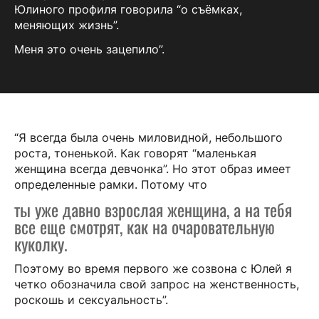
Юлиного профиля говорила “о съёмках,
меняющих жизнь”.
Меня это очень зацепило”.
“Я всегда была очень миловидной, небольшого
роста, тоненькой. Как говорят “маленькая
женщина всегда девчонка”. Но этот образ имеет
определенные рамки. Потому что
ты уже давно взрослая женщина, а на тебя
все еще смотрят, как на очаровательную
куколку.
Поэтому во время первого же созвона с Юлей я
четко обозначила свой запрос на женственность,
роскошь и сексуальность”.