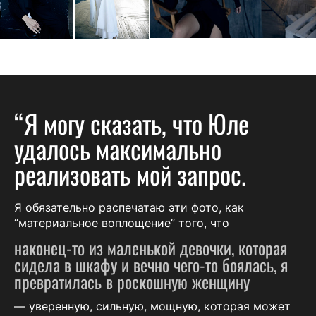
“Я могу сказать, что Юле
удалось максимально
реализовать мой запрос.
Я обязательно распечатаю эти фото, как
“материальное воплощение” того, что
наконец-то из маленькой девочки, которая
сидела в шкафу и вечно чего-то боялась, я
превратилась в роскошную женщину
— уверенную, сильную, мощную, которая может