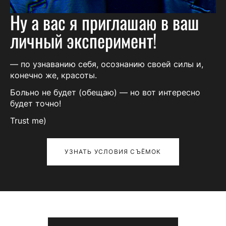
Ну а вас я приглашаю в ваш
личный эксперимент!
— по узнаванию себя, осознанию своей силы и,
конечно же, красоты.
Больно не будет (обещаю) — но вот интересно
будет точно!
Trust me)
УЗНАТЬ УСЛОВИЯ СЪЁМОК