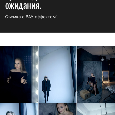
ожидания.
Съемка с ВАУ-эффектом”.