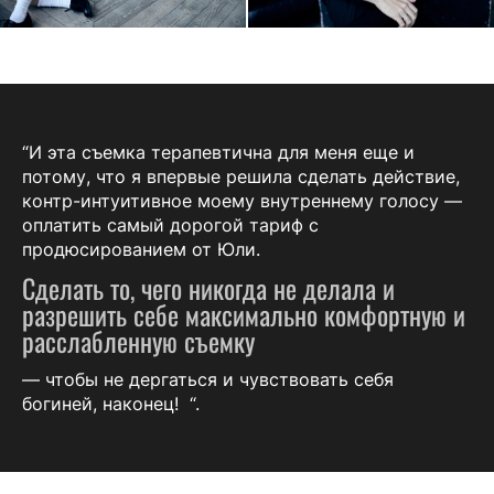
“И эта съемка терапевтична для меня еще и
потому, что я впервые решила сделать действие,
контр-интуитивное моему внутреннему голосу —
оплатить самый дорогой тариф с
продюсированием от Юли.
Сделать то, чего никогда не делала и
разрешить себе максимально комфортную и
расслабленную съемку
— чтобы не дергаться и чувствовать себя
богиней, наконец! “.