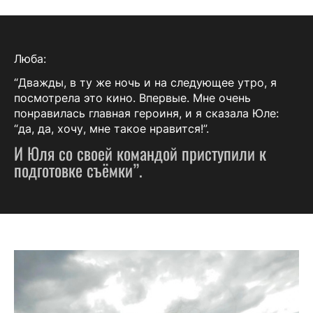
Люба:
“Дважды, в ту же ночь и на следующее утро, я
посмотрела это кино. Впервые. Мне очень
понравилась главная героиня, и я сказала Юле:
“да, да, хочу, мне такое нравится!”.
И Юля со своей командой приступили к
подготовке съёмки”.