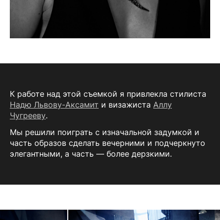
К работе над этой съемкой я привлекла стилиста
Надю Львову-Аксамит
и визажиста
Аллу
Чугрееву
.
Мы решили поиграть с изначальной задумкой и
часть образов сделать вечерними и подчеркнуто
элегантными, а часть — более дерзкими.