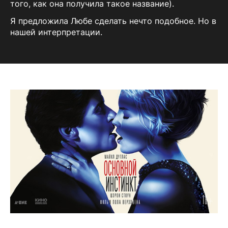
того, как она получила такое название).
Я предложила Любе сделать нечто подобное. Но в
нашей интерпретации.