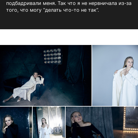
подбадривали меня. Так что я не нервничала из-за
того, что могу “делать что-то не так”.