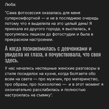
Люба:
“Сама фотосессия оказалась для меня
суперкомфортной — и не в последнюю очередь
потому что я выделила на это целый день! Я
приехала из другого города, я выспалась, я
прогулялась пешком до фотостудии и была в
прекрасном настроении.
А когда познакомилась с девчонками и
увидела их глаза, я почувствовала, что своя
здесь.
У нас начались неспешные женские разговоры в
стиле посиделок на кухне, когда болтаете обо
всем на свете — про мужчин, про материнство,
про образы, про психологию — и в этот момент я
окончательно расслабилась и полностью
настроилась на съемку”.