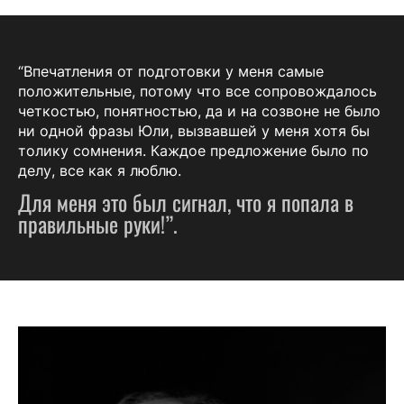
“Впечатления от подготовки у меня самые
положительные, потому что все сопровождалось
четкостью, понятностью, да и на созвоне не было
ни одной фразы Юли, вызвавшей у меня хотя бы
толику сомнения. Каждое предложение было по
делу, все как я люблю.
Для меня это был сигнал, что я попала в
правильные руки!”.