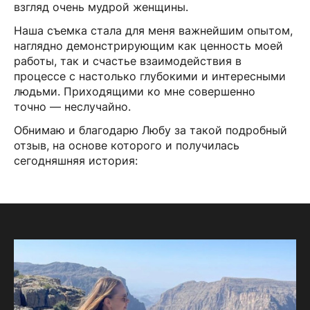
взгляд очень мудрой женщины.
Наша съемка стала для меня важнейшим опытом,
наглядно демонстрирующим как ценность моей
работы, так и счастье взаимодействия в
процессе с настолько глубокими и интересными
людьми. Приходящими ко мне совершенно
точно — неслучайно.
Обнимаю и благодарю Любу за такой подробный
отзыв, на основе которого и получилась
сегодняшняя история: