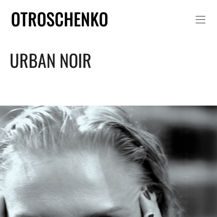
URBAN NOIR